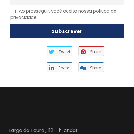
Ao prosseguir, você aceita nossa política de
privacidade.
Tweet
Share
Share
Share
Largo do Toural, 112 – 1º andar.