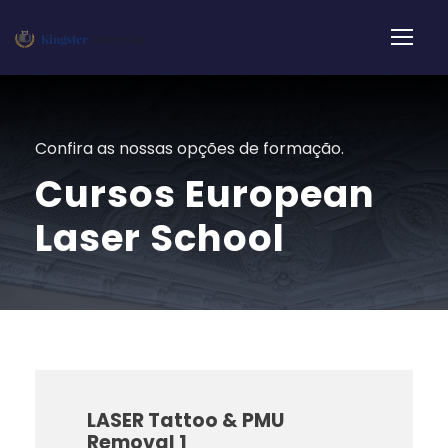
Confira as nossas opções de formação.
Cursos European
Laser School
LASER Tattoo & PMU
Removal 1