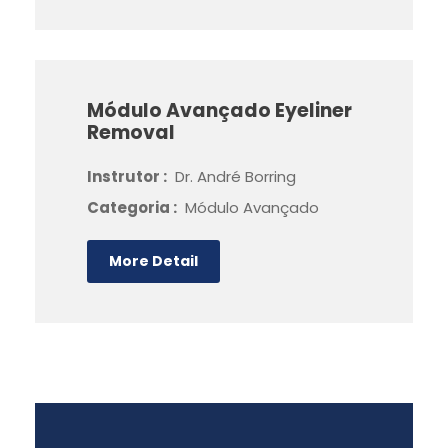
Módulo Avançado Eyeliner
Removal
Instrutor :
Dr. André Borring
Categoria :
Módulo Avançado
More Detail